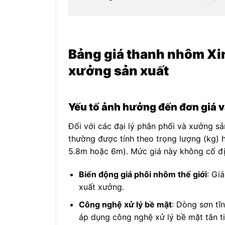
Bảng giá thanh nhôm Xin
xưởng sản xuất
Yếu tố ảnh hưởng đến đơn giá v
Đối với các đại lý phân phối và xưởng sả
thường được tính theo trọng lượng (kg) 
5.8m hoặc 6m). Mức giá này không cố đị
Biến động giá phôi nhôm thế giới
: Gi
xuất xưởng.
Công nghệ xử lý bề mặt
: Dòng sơn tĩ
áp dụng công nghệ xử lý bề mặt tân 