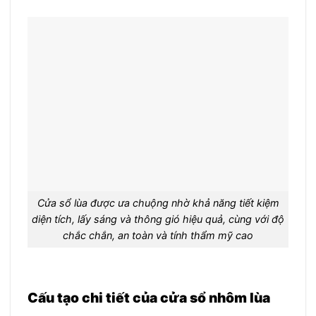
Cửa sổ lùa được ưa chuộng nhờ khả năng tiết kiệm
diện tích, lấy sáng và thông gió hiệu quả, cùng với độ
chắc chắn, an toàn và tính thẩm mỹ cao
Cấu tạo chi tiết của cửa sổ nhôm lùa