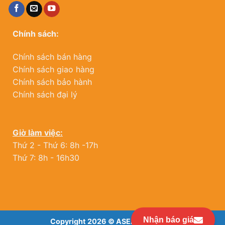
Chính sách:
Chính sách bán hàng
Chính sách giao hàng
Chính sách bảo hành
Chính sách đại lý
Giờ làm việc:
Thứ 2 - Thứ 6: 8h -17h
Thứ 7: 8h - 16h30
Nhận báo giá
Copyright 2026 ©
ASEANWINDOW