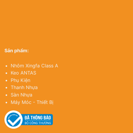
Sản phẩm:
Nhôm Xingfa Class A
Keo ANTAS
Phụ Kiện
Thanh Nhựa
Sàn Nhựa
Máy Móc - Thiết Bị