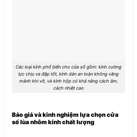
Các loại kính phổ biến cho cửa sổ gồm: kính cường
lực chịu va đập tốt, kính dán an toàn không văng
mảnh khi vỡ, và kính hộp có khả năng cách âm,
cách nhiệt cao
Báo giá và kinh nghiệm lựa chọn cửa
sổ lùa nhôm kính chất lượng