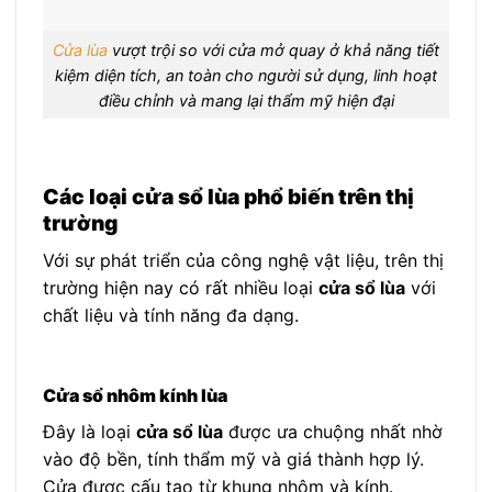
Cửa lùa
vượt trội so với cửa mở quay ở khả năng tiết
kiệm diện tích, an toàn cho người sử dụng, linh hoạt
điều chỉnh và mang lại thẩm mỹ hiện đại
Các loại cửa sổ lùa phổ biến trên thị
trường
Với sự phát triển của công nghệ vật liệu, trên thị
trường hiện nay có rất nhiều loại
cửa sổ lùa
với
chất liệu và tính năng đa dạng.
Cửa sổ nhôm kính lùa
Đây là loại
cửa sổ lùa
được ưa chuộng nhất nhờ
vào độ bền, tính thẩm mỹ và giá thành hợp lý.
Cửa được cấu tạo từ khung nhôm và kính.