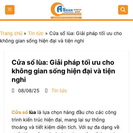
Trang chủ
»
Tin tức
»
Cửa sổ lùa: Giải pháp tối ưu cho
không gian sống hiện đại và tiện nghi
Cửa sổ lùa: Giải pháp tối ưu cho
không gian sống hiện đại và tiện
nghi
08/08/25
Tin tức
Cửa sổ
lùa
là lựa chọn hàng đầu cho các công
trình kiến trúc hiện đại, mang lại sự thông
thoáng và tiết kiệm diện tích. Với sự đa dạng về