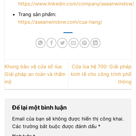
https://www.linkedin.com/company/aseanwindow/
Trang sản phẩm:
https://aseanwindow.com/cua-hang/
Khung bảo vệ cửa sổ lùa:
Cửa lùa hệ 700: Giải pháp
Giải pháp an toàn và thẩm
kinh tế cho công trình phổ
mỹ
thông
Để lại một bình luận
Email của bạn sẽ không được hiển thị công khai.
Các trường bắt buộc được đánh dấu
*