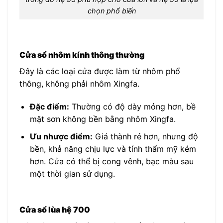
chọn phổ biến
Cửa sổ nhôm kính thông thường
Đây là các loại cửa được làm từ nhôm phổ
thông, không phải nhôm Xingfa.
Đặc điểm:
Thường có độ dày mỏng hơn, bề
mặt sơn không bền bằng nhôm Xingfa.
Ưu nhược điểm:
Giá thành rẻ hơn, nhưng độ
bền, khả năng chịu lực và tính thẩm mỹ kém
hơn. Cửa có thể bị cong vênh, bạc màu sau
một thời gian sử dụng.
Cửa sổ lùa hệ 700