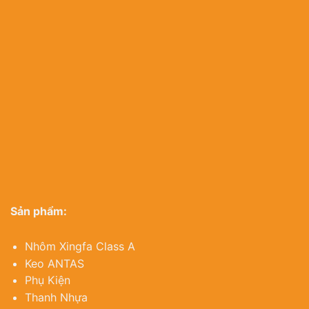
Sản phẩm:
Nhôm Xingfa Class A
Keo ANTAS
Phụ Kiện
Thanh Nhựa