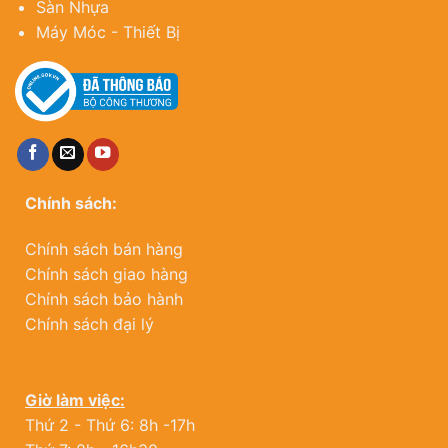
Sàn Nhựa
Máy Móc - Thiết Bị
Chính sách:
Chính sách bán hàng
Chính sách giao hàng
Chính sách bảo hành
Chính sách đại lý
Giờ làm việc:
Thứ 2 - Thứ 6: 8h -17h