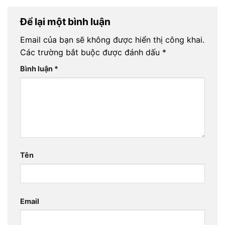
Để lại một bình luận
Email của bạn sẽ không được hiển thị công khai.
Các trường bắt buộc được đánh dấu
*
Bình luận
*
Tên
Email