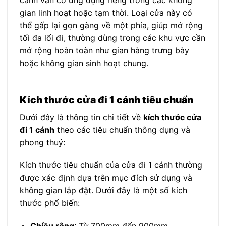
cánh vẫn có ứng dụng riêng trong các không
gian linh hoạt hoặc tạm thời. Loại cửa này có
thể gấp lại gọn gàng về một phía, giúp mở rộng
tối đa lối đi, thường dùng trong các khu vực cần
mở rộng hoàn toàn như gian hàng trưng bày
hoặc không gian sinh hoạt chung.
Kích thước cửa đi 1 cánh tiêu chuẩn
Dưới đây là thông tin chi tiết về
kích thước cửa
đi 1 cánh
theo các tiêu chuẩn thông dụng và
phong thuỷ:
Kích thước tiêu chuẩn của cửa đi 1 cánh thường
được xác định dựa trên mục đích sử dụng và
không gian lắp đặt. Dưới đây là một số kích
thước phổ biến: