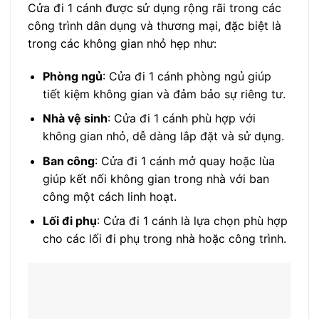
Cửa đi 1 cánh được sử dụng rộng rãi trong các
công trình dân dụng và thương mại, đặc biệt là
trong các không gian nhỏ hẹp như:
Phòng ngủ
: Cửa đi 1 cánh phòng ngủ giúp
tiết kiệm không gian và đảm bảo sự riêng tư.
Nhà vệ sinh
: Cửa đi 1 cánh phù hợp với
không gian nhỏ, dễ dàng lắp đặt và sử dụng.
Ban công
: Cửa đi 1 cánh mở quay hoặc lùa
giúp kết nối không gian trong nhà với ban
công một cách linh hoạt.
Lối đi phụ
: Cửa đi 1 cánh là lựa chọn phù hợp
cho các lối đi phụ trong nhà hoặc công trình.