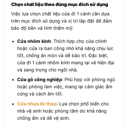
Chọn chất liệu theo đúng mục đích sử dụng
Việc lựa chọn chất liệu cửa đi 1 cánh cần dựa
trên mục đích sử dụng và vị trí lắp đặt để đảm
bảo độ bền và tính thẩm mỹ:
Cửa nhôm kính
: Thích hợp cho cửa chính
hoặc cửa ra ban công nhờ khả năng chịu lực
tốt, chống ăn mòn và dễ bảo trì. Đặc biệt,
cửa đi 1 cánh nhôm kính mang lại vẻ hiện đại
và sang trọng cho ngôi nhà.
Cửa gỗ công nghiệp
: Phù hợp với phòng ngủ
hoặc phòng làm việc, mang lại cảm giác ấm
cúng và cách âm tốt.
Cửa nhựa lõi thép
: Lựa chọn phổ biến cho
nhà vệ sinh hoặc phòng tắm do khả năng
chống ẩm và dễ vệ sinh.