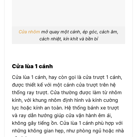
Cửa nhôm
mở quay một cánh, ép góc, cách âm,
cách nhiệt, kín khít và bền bỉ
Cửa lùa 1 cánh
Cửa lùa 1 cánh, hay còn gọi là cửa trượt 1 cánh,
được thiết kế với một cánh cửa trượt trên hệ
thống ray trượt. Cửa thường được làm từ nhôm
kính, với khung nhôm định hình và kính cường
lực hoặc kính an toàn. Hệ thống bánh xe trượt
và ray dẫn hướng giúp cửa vận hành êm ái,
không gây tiếng ồn. Cửa lùa 1 cánh phù hợp với
những không gian hẹp, như phòng ngủ hoặc nhà