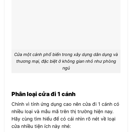
Cửa một cánh phổ biến trong xây dựng dân dụng và
thương mại, đặc biệt ở không gian nhỏ như phòng
ngủ
Phân loại cửa đi 1 cánh
Chính vì tính ứng dụng cao nên cửa đi 1 cánh có
nhiều loại và mẫu mã trên thị trường hiện nay.
Hãy cùng tìm hiểu để có cái nhìn rõ nét về loại
cửa nhiều tiện ích này nhé: