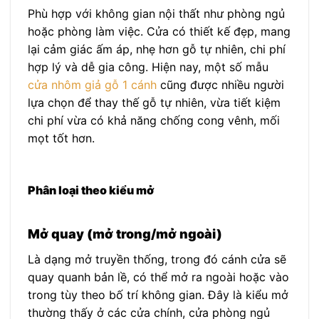
Phù hợp với không gian nội thất như phòng ngủ
hoặc phòng làm việc. Cửa có thiết kế đẹp, mang
lại cảm giác ấm áp, nhẹ hơn gỗ tự nhiên, chi phí
hợp lý và dễ gia công. Hiện nay, một số mẫu
cửa nhôm giả gỗ 1 cánh
cũng được nhiều người
lựa chọn để thay thế gỗ tự nhiên, vừa tiết kiệm
chi phí vừa có khả năng chống cong vênh, mối
mọt tốt hơn.
Phân loại theo kiểu mở
Mở quay (mở trong/mở ngoài)
Là dạng mở truyền thống, trong đó cánh cửa sẽ
quay quanh bản lề, có thể mở ra ngoài hoặc vào
trong tùy theo bố trí không gian. Đây là kiểu mở
thường thấy ở các cửa chính, cửa phòng ngủ