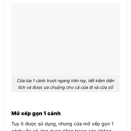
Cửa lùa 1 cánh trượt ngang trên ray, tiết kiệm diện
tích và được ưa chuộng cho cả cửa đi và cửa sổ
Mở xếp gọn 1 cánh
Tuy ít được sử dụng, nhưng cửa mở xếp gọn 1