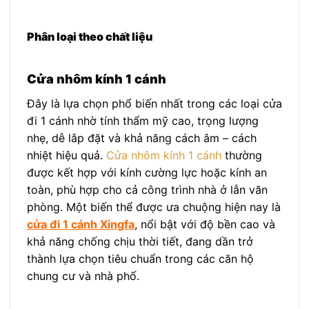
Phân loại theo chất liệu
Cửa nhôm kính 1 cánh
Đây là lựa chọn phổ biến nhất trong các loại cửa
đi 1 cánh nhờ tính thẩm mỹ cao, trọng lượng
nhẹ, dễ lắp đặt và khả năng cách âm – cách
nhiệt hiệu quả.
Cửa nhôm kính 1 cánh
thường
được kết hợp với kính cường lực hoặc kính an
toàn, phù hợp cho cả công trình nhà ở lẫn văn
phòng. Một biến thể được ưa chuộng hiện nay là
cửa đi 1 cánh Xingfa
, nổi bật với độ bền cao và
khả năng chống chịu thời tiết, đang dần trở
thành lựa chọn tiêu chuẩn trong các căn hộ
chung cư và nhà phố.