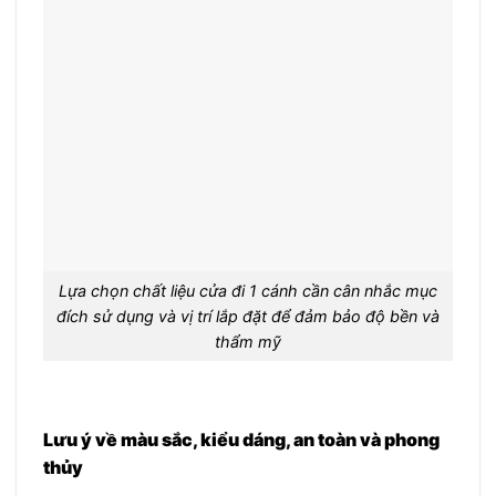
Lựa chọn chất liệu cửa đi 1 cánh cần cân nhắc mục
đích sử dụng và vị trí lắp đặt để đảm bảo độ bền và
thẩm mỹ
Lưu ý về màu sắc, kiểu dáng, an toàn và phong
thủy