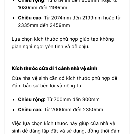
1080mm đến 1199mm
Chiều cao
: Từ 2074mm đến 2199mm hoặc từ
2335mm đến 2459mm
Lựa chọn kích thước phù hợp giúp tạo không
gian nghỉ ngơi yên tĩnh và dễ chịu.
Kích thước cửa đi 1 cánh nhà vệ sinh
Cửa nhà vệ sinh cần có kích thước phù hợp để
đảm bảo sự tiện lợi và riêng tư:
Chiều rộng
: Từ 700mm đến 900mm
Chiều cao
: Từ 2000mm đến 2350mm
Việc lựa chọn kích thước này giúp cửa nhà vệ
sinh dễ dàng lắp đặt và sử dụng, đồng thời đảm