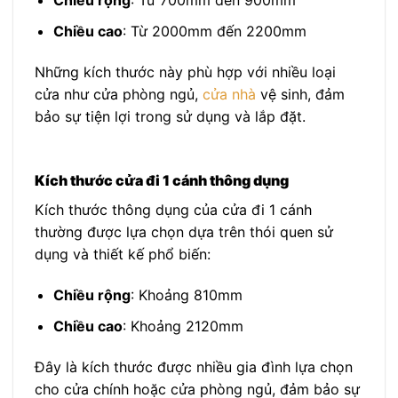
Chiều rộng
: Từ 700mm đến 900mm
Chiều cao
: Từ 2000mm đến 2200mm
Những kích thước này phù hợp với nhiều loại
cửa như cửa phòng ngủ,
cửa nhà
vệ sinh, đảm
bảo sự tiện lợi trong sử dụng và lắp đặt.
Kích thước cửa đi 1 cánh thông dụng
Kích thước thông dụng của cửa đi 1 cánh
thường được lựa chọn dựa trên thói quen sử
dụng và thiết kế phổ biến:
Chiều rộng
: Khoảng 810mm
Chiều cao
: Khoảng 2120mm
Đây là kích thước được nhiều gia đình lựa chọn
cho cửa chính hoặc cửa phòng ngủ, đảm bảo sự