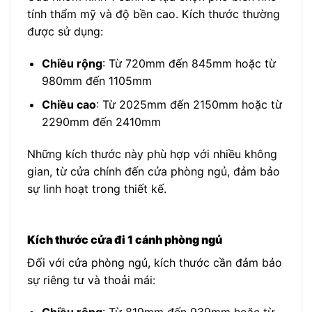
tính thẩm mỹ và độ bền cao. Kích thước thường
được sử dụng:
Chiều rộng
: Từ 720mm đến 845mm hoặc từ
980mm đến 1105mm
Chiều cao
: Từ 2025mm đến 2150mm hoặc từ
2290mm đến 2410mm
Những kích thước này phù hợp với nhiều không
gian, từ cửa chính đến cửa phòng ngủ, đảm bảo
sự linh hoạt trong thiết kế.
Kích thước cửa đi 1 cánh phòng ngủ
Đối với cửa phòng ngủ, kích thước cần đảm bảo
sự riêng tư và thoải mái:
Chiều rộng
: Từ 819mm đến 939mm hoặc từ