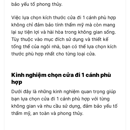
bảo yếu tố phong thủy.
Việc lựa chọn kích thước cửa đi 1 cánh phù hợp
không chỉ đảm bảo tính thẩm mỹ mà còn mang
lại sự tiện lợi và hài hòa trong không gian sống.
Tùy thuộc vào mục đích sử dụng và thiết kế
tổng thể của ngôi nhà, bạn có thể lựa chọn kích
thước phù hợp nhất cho từng loại cửa.
Kinh nghiệm chọn cửa đi 1 cánh phù
hợp
Dưới đây là những kinh nghiệm quan trọng giúp
bạn lựa chọn cửa đi 1 cánh phù hợp với từng
không gian và nhu cầu sử dụng, đảm bảo yếu tố
thẩm mỹ, an toàn và phong thủy.