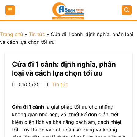
Trang chủ
»
Tin tức
»
Cửa đi 1 cánh: định nghĩa, phân loại
và cách lựa chọn tối ưu
Cửa đi 1 cánh: định nghĩa, phân
loại và cách lựa chọn tối ưu
01/05/25
Tin tức
Cửa đi 1 cánh
là giải pháp tối ưu cho những
không gian nhỏ hẹp, với thiết kế đơn giản, tiết
kiệm diện tích và khả năng cách âm, cách nhiệt
tốt. Tùy thuộc vào nhu cầu sử dụng và không