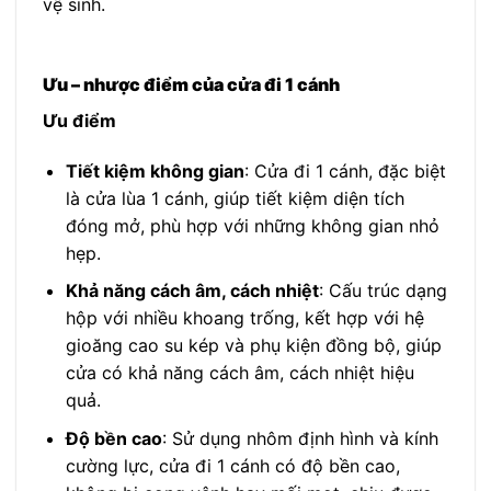
vệ sinh.
Ưu – nhược điểm của cửa đi 1 cánh
Ưu điểm
Tiết kiệm không gian
: Cửa đi 1 cánh, đặc biệt
là cửa lùa 1 cánh, giúp tiết kiệm diện tích
đóng mở, phù hợp với những không gian nhỏ
hẹp.
Khả năng cách âm, cách nhiệt
: Cấu trúc dạng
hộp với nhiều khoang trống, kết hợp với hệ
gioăng cao su kép và phụ kiện đồng bộ, giúp
cửa có khả năng cách âm, cách nhiệt hiệu
quả.
Độ bền cao
: Sử dụng nhôm định hình và kính
cường lực, cửa đi 1 cánh có độ bền cao,