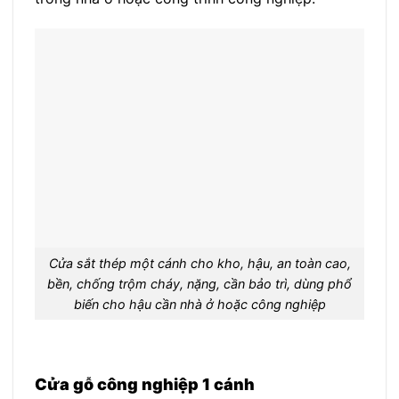
Cửa sắt thép một cánh cho kho, hậu, an toàn cao,
bền, chống trộm cháy, nặng, cần bảo trì, dùng phổ
biến cho hậu cần nhà ở hoặc công nghiệp
Cửa gỗ công nghiệp 1 cánh