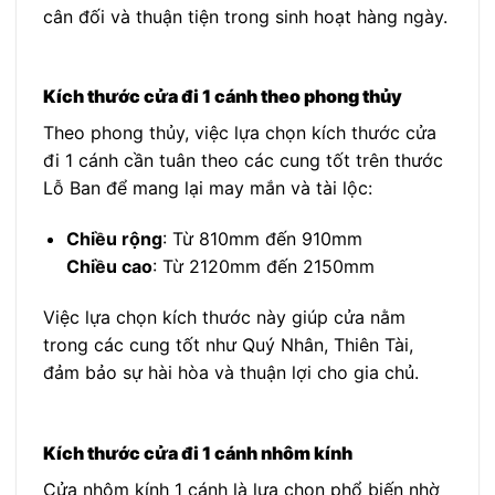
cân đối và thuận tiện trong sinh hoạt hàng ngày.
Kích thước cửa đi 1 cánh theo phong thủy
Theo phong thủy, việc lựa chọn kích thước cửa
đi 1 cánh cần tuân theo các cung tốt trên thước
Lỗ Ban để mang lại may mắn và tài lộc:
Chiều rộng
: Từ 810mm đến 910mm
Chiều cao
: Từ 2120mm đến 2150mm
Việc lựa chọn kích thước này giúp cửa nằm
trong các cung tốt như Quý Nhân, Thiên Tài,
đảm bảo sự hài hòa và thuận lợi cho gia chủ.
Kích thước cửa đi 1 cánh nhôm kính
Cửa nhôm kính 1 cánh là lựa chọn phổ biến nhờ