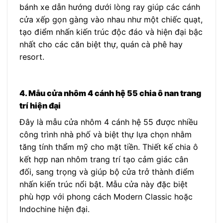
bánh xe dẫn hướng dưới lòng ray giúp các cánh
cửa xếp gọn gàng vào nhau như một chiếc quạt,
tạo điểm nhấn kiến trúc độc đáo và hiện đại bậc
nhất cho các căn biệt thự, quán cà phê hay
resort.
4. Mẫu cửa nhôm 4 cánh hệ 55 chia ô nan trang
trí hiện đại
Đây là mẫu cửa nhôm 4 cánh hệ 55 được nhiều
công trình nhà phố và biệt thự lựa chọn nhằm
tăng tính thẩm mỹ cho mặt tiền. Thiết kế chia ô
kết hợp nan nhôm trang trí tạo cảm giác cân
đối, sang trọng và giúp bộ cửa trở thành điểm
nhấn kiến trúc nổi bật. Mẫu cửa này đặc biệt
phù hợp với phong cách Modern Classic hoặc
Indochine hiện đại.