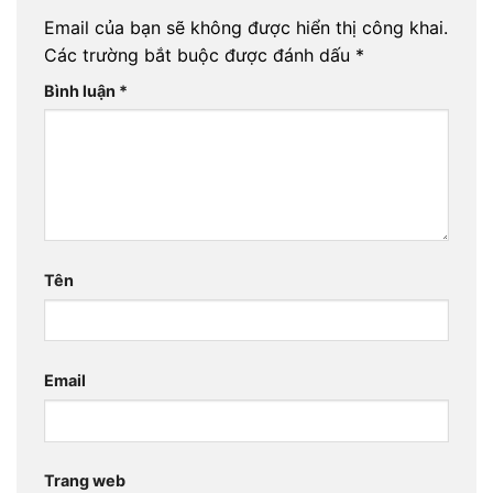
Email của bạn sẽ không được hiển thị công khai.
Các trường bắt buộc được đánh dấu
*
Bình luận
*
Tên
Email
Trang web