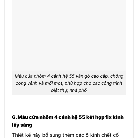
Mẫu cửa nhôm 4 cánh hệ 55 vân gỗ cao cấp, chống
cong vênh và mối mọt, phù hợp cho các công trình
biệt thự, nhà phố
6. Mẫu cửa nhôm 4 cánh hệ 55 kết hợp fix kính
lấy sáng
Thiết kế này bổ sung thêm các ô kính chết cố