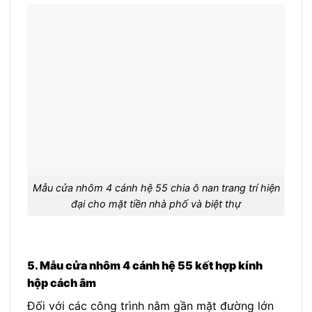
Mẫu cửa nhôm 4 cánh hệ 55 chia ô nan trang trí hiện
đại cho mặt tiền nhà phố và biệt thự
5. Mẫu cửa nhôm 4 cánh hệ 55 kết hợp kính
hộp cách âm
Đối với các công trình nằm gần mặt đường lớn