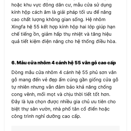
hoặc khu vực đông dân cư, mẫu cửa sử dụng
kính hộp cách âm là giải pháp tối ưu để nâng
cao chất lượng không gian sống. Hệ nhôm
Xingfa hệ 55 kết hợp kính hộp hai lớp giúp hạn
chế tiếng ồn, giảm hấp thụ nhiệt và tăng hiệu
quả tiết kiệm điện năng cho hệ thống điều hòa.
6. Mẫu cửa nhôm 4 cánh hệ 55 vân gỗ cao cấp
Dòng mẫu cửa nhôm 4 cánh hệ 55 phủ sơn vân
gỗ mang đến vẻ đẹp ấm cúng gần giống cửa gỗ
tự nhiên nhưng vẫn đảm bảo khả năng chống
cong vênh, mối mọt và chịu thời tiết tốt hơn.
Đây là lựa chọn được nhiều gia chủ ưu tiên cho
biệt thự sân vườn, nhà phố tân cổ điển hoặc
công trình nghỉ dưỡng cao cấp.