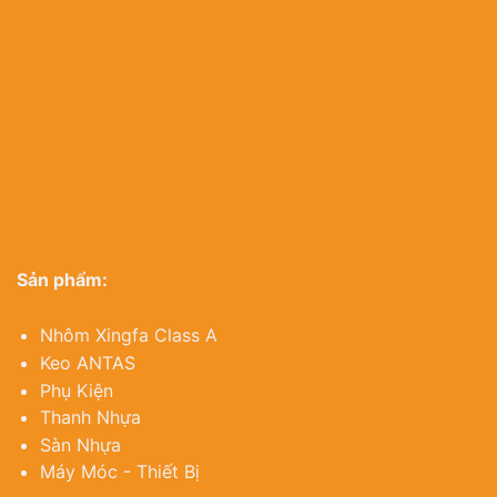
Sản phẩm:
Nhôm Xingfa Class A
Keo ANTAS
Phụ Kiện
Thanh Nhựa
Sàn Nhựa
Máy Móc - Thiết Bị