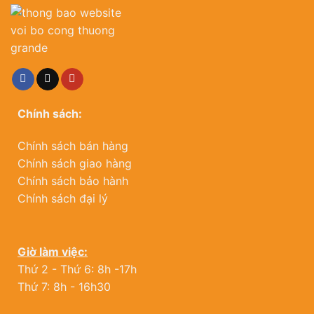
Chính sách:
Chính sách bán hàng
Chính sách giao hàng
Chính sách bảo hành
Chính sách đại lý
Giờ làm việc:
Thứ 2 - Thứ 6: 8h -17h
Thứ 7: 8h - 16h30