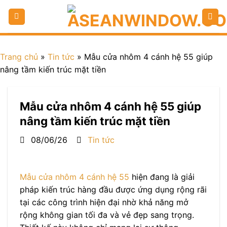
Trang chủ
»
Tin tức
»
Mẫu cửa nhôm 4 cánh hệ 55 giúp
nâng tầm kiến trúc mặt tiền
Mẫu cửa nhôm 4 cánh hệ 55 giúp
nâng tầm kiến trúc mặt tiền
08/06/26
Tin tức
Mẫu cửa nhôm 4 cánh hệ 55
hiện đang là giải
pháp kiến trúc hàng đầu được ứng dụng rộng rãi
tại các công trình hiện đại nhờ khả năng mở
rộng không gian tối đa và vẻ đẹp sang trọng.