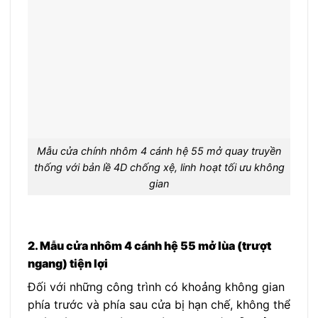
Mẫu cửa chính nhôm 4 cánh hệ 55 mở quay truyền
thống với bản lề 4D chống xệ, linh hoạt tối ưu không
gian
2. Mẫu cửa nhôm 4 cánh hệ 55 mở lùa (trượt
ngang) tiện lợi
Đối với những công trình có khoảng không gian
phía trước và phía sau cửa bị hạn chế, không thể