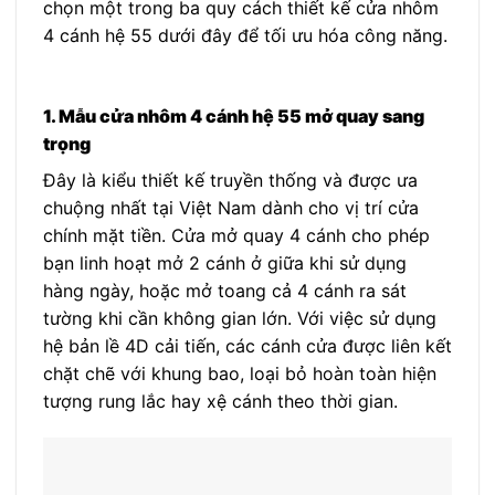
chọn một trong ba quy cách thiết kế cửa nhôm
4 cánh hệ 55 dưới đây để tối ưu hóa công năng.
1. Mẫu cửa nhôm 4 cánh hệ 55 mở quay sang
trọng
Đây là kiểu thiết kế truyền thống và được ưa
chuộng nhất tại Việt Nam dành cho vị trí cửa
chính mặt tiền. Cửa mở quay 4 cánh cho phép
bạn linh hoạt mở 2 cánh ở giữa khi sử dụng
hàng ngày, hoặc mở toang cả 4 cánh ra sát
tường khi cần không gian lớn. Với việc sử dụng
hệ bản lề 4D cải tiến, các cánh cửa được liên kết
chặt chẽ với khung bao, loại bỏ hoàn toàn hiện
tượng rung lắc hay xệ cánh theo thời gian.