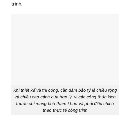
trình.
Khi thiết kế và thi công, cần đảm bảo tỷ lệ chiều rộng
và chiều cao cánh cửa hợp lý, vì các công thức kích
thước chỉ mang tính tham khảo và phải điều chỉnh
theo thực tế công trình