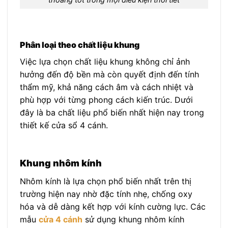
Phân loại theo chất liệu khung
Việc lựa chọn chất liệu khung không chỉ ảnh
hưởng đến độ bền mà còn quyết định đến tính
thẩm mỹ, khả năng cách âm và cách nhiệt và
phù hợp với từng phong cách kiến trúc. Dưới
đây là ba chất liệu phổ biến nhất hiện nay trong
thiết kế cửa sổ 4 cánh.
Khung nhôm kính
Nhôm kính là lựa chọn phổ biến nhất trên thị
trường hiện nay nhờ đặc tính nhẹ, chống oxy
hóa và dễ dàng kết hợp với kính cường lực. Các
mẫu
cửa 4 cánh
sử dụng khung nhôm kính