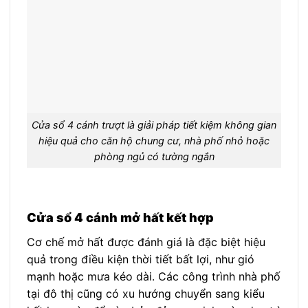
Cửa sổ 4 cánh trượt là giải pháp tiết kiệm không gian
hiệu quả cho căn hộ chung cư, nhà phố nhỏ hoặc
phòng ngủ có tường ngắn
Cửa sổ 4 cánh mở hất kết hợp
Cơ chế mở hất được đánh giá là đặc biệt hiệu
quả trong điều kiện thời tiết bất lợi, như gió
mạnh hoặc mưa kéo dài. Các công trình nhà phố
tại đô thị cũng có xu hướng chuyển sang kiểu