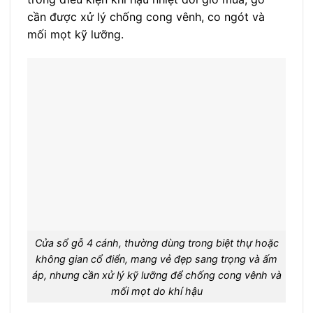
cần được xử lý chống cong vênh, co ngót và
mối mọt kỹ lưỡng.
Cửa sổ gỗ 4 cánh, thường dùng trong biệt thự hoặc
không gian cổ điển, mang vẻ đẹp sang trọng và ấm
áp, nhưng cần xử lý kỹ lưỡng để chống cong vênh và
mối mọt do khí hậu