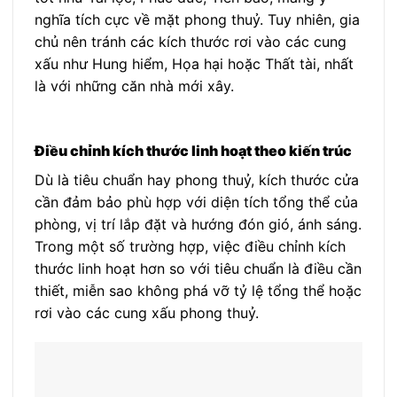
nghĩa tích cực về mặt phong thuỷ. Tuy nhiên, gia
chủ nên tránh các kích thước rơi vào các cung
xấu như Hung hiểm, Họa hại hoặc Thất tài, nhất
là với những căn nhà mới xây.
Điều chỉnh kích thước linh hoạt theo kiến trúc
Dù là tiêu chuẩn hay phong thuỷ, kích thước cửa
cần đảm bảo phù hợp với diện tích tổng thể của
phòng, vị trí lắp đặt và hướng đón gió, ánh sáng.
Trong một số trường hợp, việc điều chỉnh kích
thước linh hoạt hơn so với tiêu chuẩn là điều cần
thiết, miễn sao không phá vỡ tỷ lệ tổng thể hoặc
rơi vào các cung xấu phong thuỷ.