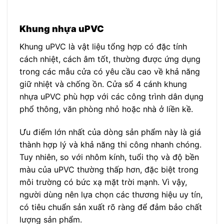
Khung nhựa uPVC
Khung uPVC là vật liệu tổng hợp có đặc tính
cách nhiệt, cách âm tốt, thường được ứng dụng
trong các mẫu cửa có yêu cầu cao về khả năng
giữ nhiệt và chống ồn. Cửa sổ 4 cánh khung
nhựa uPVC phù hợp với các công trình dân dụng
phổ thông, văn phòng nhỏ hoặc nhà ở liền kề.
Ưu điểm lớn nhất của dòng sản phẩm này là giá
thành hợp lý và khả năng thi công nhanh chóng.
Tuy nhiên, so với nhôm kính, tuổi thọ và độ bền
màu của uPVC thường thấp hơn, đặc biệt trong
môi trường có bức xạ mặt trời mạnh. Vì vậy,
người dùng nên lựa chọn các thương hiệu uy tín,
có tiêu chuẩn sản xuất rõ ràng để đảm bảo chất
lượng sản phẩm.