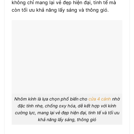
không chỉ mang lại vẻ đẹp hiện đại, tinh tế mà
còn tối ưu khả năng lấy sáng và thông gió.
Nhôm kính là lựa chọn phổ biến cho
cửa 4 cánh
nhờ
đặc tính nhẹ, chống oxy hóa, dễ kết hợp với kính
cường lực, mang lại vẻ đẹp hiện đại, tinh tế và tối ưu
khả năng lấy sáng, thông gió