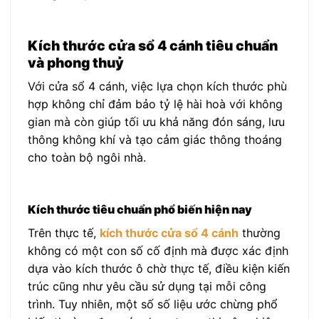
Kích thước cửa sổ 4 cánh tiêu chuẩn
và phong thuỷ
Với cửa sổ 4 cánh, việc lựa chọn kích thước phù
hợp không chỉ đảm bảo tỷ lệ hài hoà với không
gian mà còn giúp tối ưu khả năng đón sáng, lưu
thông không khí và tạo cảm giác thông thoáng
cho toàn bộ ngôi nhà.
Kích thước tiêu chuẩn phổ biến hiện nay
Trên thực tế,
kích thước cửa sổ 4 cánh
thường
không có một con số cố định mà được xác định
dựa vào kích thước ô chờ thực tế, điều kiện kiến
trúc cũng như yêu cầu sử dụng tại mỗi công
trình. Tuy nhiên, một số số liệu ước chừng phổ