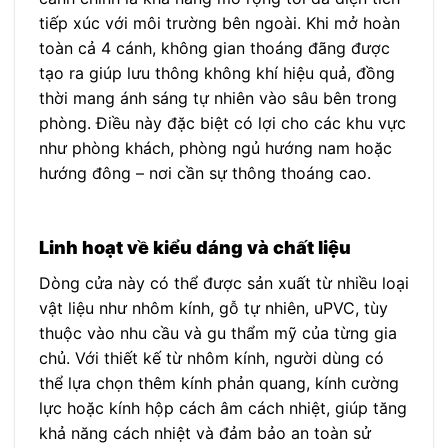
tiếp xúc với môi trường bên ngoài. Khi mở hoàn
toàn cả 4 cánh, không gian thoáng đãng được
tạo ra giúp lưu thông không khí hiệu quả, đồng
thời mang ánh sáng tự nhiên vào sâu bên trong
phòng. Điều này đặc biệt có lợi cho các khu vực
như phòng khách, phòng ngủ hướng nam hoặc
hướng đông – nơi cần sự thông thoáng cao.
Linh hoạt về kiểu dáng và chất liệu
Dòng cửa này có thể được sản xuất từ nhiều loại
vật liệu như nhôm kính, gỗ tự nhiên, uPVC, tùy
thuộc vào nhu cầu và gu thẩm mỹ của từng gia
chủ. Với thiết kế từ nhôm kính, người dùng có
thể lựa chọn thêm kính phản quang, kính cường
lực hoặc kính hộp cách âm cách nhiệt, giúp tăng
khả năng cách nhiệt và đảm bảo an toàn sử