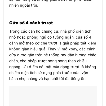
nhiên ngoài trời.
Cửa sổ 4 cánh trượt
Trong các căn hộ chung cư, nhà phố diện tích
nhỏ hoặc phòng ngủ có tường ngắn, cửa sổ 4
cánh mở theo cơ chế trượt là giải pháp tiết kiệm
không gian hiệu quả. Thay vì mở xoay, các cánh
cửa được gắn trên hệ thống ray dẫn hướng chắc
chắn, cho phép trượt song song theo chiều
ngang. Ưu điểm nổi bật của dạng trượt là không
chiếm diện tích sử dụng phía trước cửa, vận
hành nhẹ nhàng và hạn chế tối đa tiếng ồn.