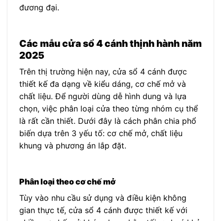
đương đại.
Các mẫu cửa sổ 4 cánh thịnh hành năm
2025
Trên thị trường hiện nay, cửa sổ 4 cánh được
thiết kế đa dạng về kiểu dáng, cơ chế mở và
chất liệu. Để người dùng dễ hình dung và lựa
chọn, việc phân loại cửa theo từng nhóm cụ thể
là rất cần thiết. Dưới đây là cách phân chia phổ
biến dựa trên 3 yếu tố: cơ chế mở, chất liệu
khung và phương án lắp đặt.
Phân loại theo cơ chế mở
Tùy vào nhu cầu sử dụng và điều kiện không
gian thực tế, cửa sổ 4 cánh được thiết kế với