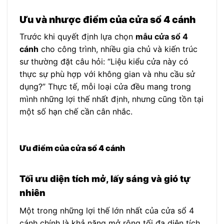
Ưu và nhược điểm của cửa sổ 4 cánh
Trước khi quyết định lựa chọn
mẫu cửa sổ 4
cánh
cho công trình, nhiều gia chủ và kiến trúc
sư thường đặt câu hỏi: “Liệu kiểu cửa này có
thực sự phù hợp với không gian và nhu cầu sử
dụng?” Thực tế, mỗi loại cửa đều mang trong
mình những lợi thế nhất định, nhưng cũng tồn tại
một số hạn chế cần cân nhắc.
Ưu điểm của cửa sổ 4 cánh
Tối ưu diện tích mở, lấy sáng và gió tự
nhiên
Một trong những lợi thế lớn nhất của cửa sổ 4
cánh chính là khả năng mở rộng tối đa diện tích