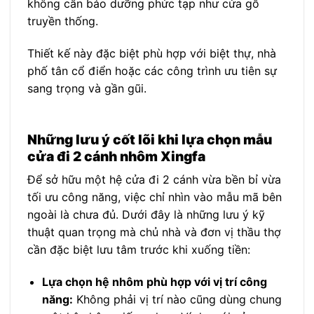
không cần bảo dưỡng phức tạp như cửa gỗ
truyền thống.
Thiết kế này đặc biệt phù hợp với biệt thự, nhà
phố tân cổ điển hoặc các công trình ưu tiên sự
sang trọng và gần gũi.
Những lưu ý cốt lõi khi lựa chọn mẫu
cửa đi 2 cánh nhôm Xingfa
Để sở hữu một hệ cửa đi 2 cánh vừa bền bỉ vừa
tối ưu công năng, việc chỉ nhìn vào mẫu mã bên
ngoài là chưa đủ. Dưới đây là những lưu ý kỹ
thuật quan trọng mà chủ nhà và đơn vị thầu thợ
cần đặc biệt lưu tâm trước khi xuống tiền:
Lựa chọn hệ nhôm phù hợp với vị trí công
năng:
Không phải vị trí nào cũng dùng chung