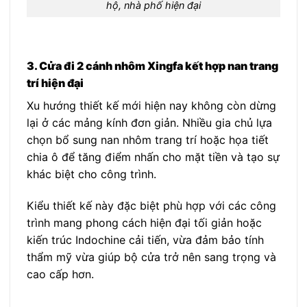
hộ, nhà phố hiện đại
3. Cửa đi 2 cánh nhôm Xingfa kết hợp nan trang
trí hiện đại
Xu hướng thiết kế mới hiện nay không còn dừng
lại ở các mảng kính đơn giản. Nhiều gia chủ lựa
chọn bổ sung nan nhôm trang trí hoặc họa tiết
chia ô để tăng điểm nhấn cho mặt tiền và tạo sự
khác biệt cho công trình.
Kiểu thiết kế này đặc biệt phù hợp với các công
trình mang phong cách hiện đại tối giản hoặc
kiến trúc Indochine cải tiến, vừa đảm bảo tính
thẩm mỹ vừa giúp bộ cửa trở nên sang trọng và
cao cấp hơn.