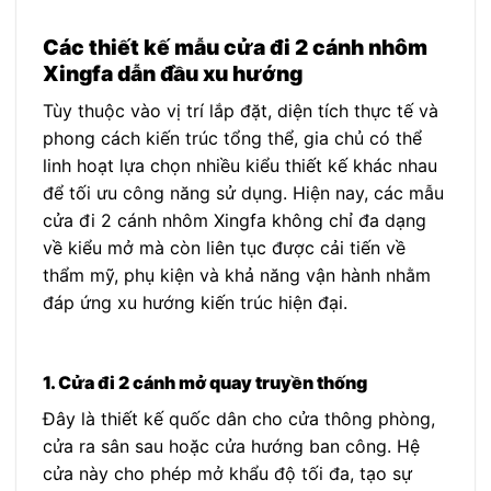
Các thiết kế mẫu cửa đi 2 cánh nhôm
Xingfa dẫn đầu xu hướng
Tùy thuộc vào vị trí lắp đặt, diện tích thực tế và
phong cách kiến trúc tổng thể, gia chủ có thể
linh hoạt lựa chọn nhiều kiểu thiết kế khác nhau
để tối ưu công năng sử dụng. Hiện nay, các mẫu
cửa đi 2 cánh nhôm Xingfa không chỉ đa dạng
về kiểu mở mà còn liên tục được cải tiến về
thẩm mỹ, phụ kiện và khả năng vận hành nhằm
đáp ứng xu hướng kiến trúc hiện đại.
1. Cửa đi 2 cánh mở quay truyền thống
Đây là thiết kế quốc dân cho cửa thông phòng,
cửa ra sân sau hoặc cửa hướng ban công. Hệ
cửa này cho phép mở khẩu độ tối đa, tạo sự