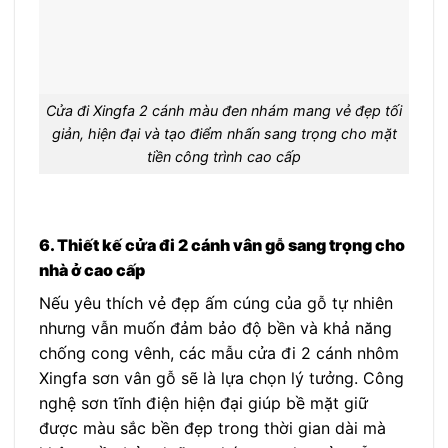
Cửa đi Xingfa 2 cánh màu đen nhám mang vẻ đẹp tối
giản, hiện đại và tạo điểm nhấn sang trọng cho mặt
tiền công trình cao cấp
6. Thiết kế cửa đi 2 cánh vân gỗ sang trọng cho
nhà ở cao cấp
Nếu yêu thích vẻ đẹp ấm cúng của gỗ tự nhiên
nhưng vẫn muốn đảm bảo độ bền và khả năng
chống cong vênh, các mẫu cửa đi 2 cánh nhôm
Xingfa sơn vân gỗ sẽ là lựa chọn lý tưởng. Công
nghệ sơn tĩnh điện hiện đại giúp bề mặt giữ
được màu sắc bền đẹp trong thời gian dài mà