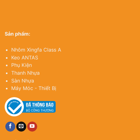
Sản phẩm:
Nhôm Xingfa Class A
Keo ANTAS
Phụ Kiện
Thanh Nhựa
Sàn Nhựa
Máy Móc - Thiết Bị