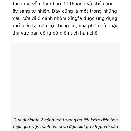
dụng mà vẫn đảm bảo độ thoáng và khả năng
lấy sáng tự nhiên. Đây cũng là một trong những
mẫu cửa đi 2 cánh nhôm Xingfa được ứng dụng
phổ biến tại căn hộ chung cư, nhà phố nhỏ hoặc
khu vực ban công có diện tích hạn chế.
Cửa đi Xingfa 2 cánh mở trượt giúp tiết kiệm diện tích
hiệu quả, vận hành êm ái và đặc biệt phù hợp với căn