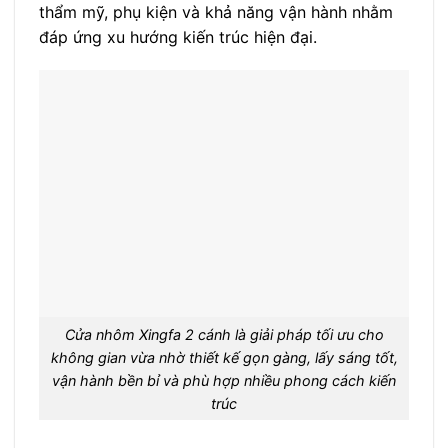
thẩm mỹ, phụ kiện và khả năng vận hành nhằm
đáp ứng xu hướng kiến trúc hiện đại.
Cửa nhôm Xingfa 2 cánh là giải pháp tối ưu cho
không gian vừa nhờ thiết kế gọn gàng, lấy sáng tốt,
vận hành bền bỉ và phù hợp nhiều phong cách kiến
trúc