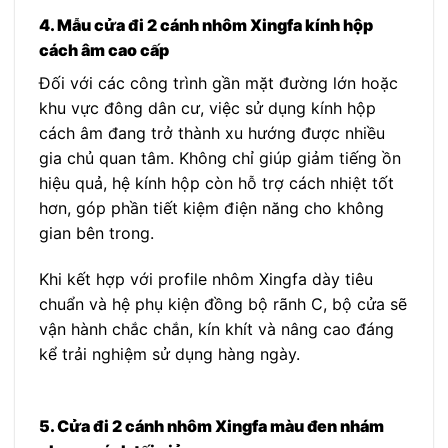
4. Mẫu cửa đi 2 cánh nhôm Xingfa kính hộp
cách âm cao cấp
Đối với các công trình gần mặt đường lớn hoặc
khu vực đông dân cư, việc sử dụng kính hộp
cách âm đang trở thành xu hướng được nhiều
gia chủ quan tâm. Không chỉ giúp giảm tiếng ồn
hiệu quả, hệ kính hộp còn hỗ trợ cách nhiệt tốt
hơn, góp phần tiết kiệm điện năng cho không
gian bên trong.
Khi kết hợp với profile nhôm Xingfa dày tiêu
chuẩn và hệ phụ kiện đồng bộ rãnh C, bộ cửa sẽ
vận hành chắc chắn, kín khít và nâng cao đáng
kể trải nghiệm sử dụng hàng ngày.
5. Cửa đi 2 cánh nhôm Xingfa màu đen nhám