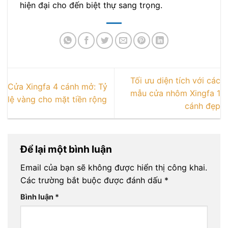
hiện đại cho đến biệt thự sang trọng.
Tối ưu diện tích với các
Cửa Xingfa 4 cánh mở: Tỷ
mẫu cửa nhôm Xingfa 1
lệ vàng cho mặt tiền rộng
cánh đẹp
Để lại một bình luận
Email của bạn sẽ không được hiển thị công khai.
Các trường bắt buộc được đánh dấu
*
Bình luận
*