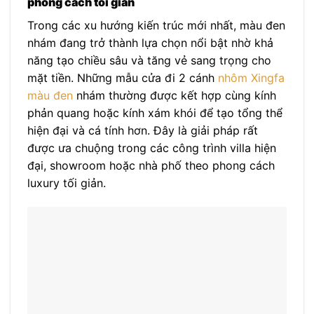
phong cách tối giản
Trong các xu hướng kiến trúc mới nhất, màu đen
nhám đang trở thành lựa chọn nổi bật nhờ khả
năng tạo chiều sâu và tăng vẻ sang trọng cho
mặt tiền. Những mẫu cửa đi 2 cánh
nhôm Xingfa
màu đen
nhám thường được kết hợp cùng kính
phản quang hoặc kính xám khói để tạo tổng thể
hiện đại và cá tính hơn. Đây là giải pháp rất
được ưa chuộng trong các công trình villa hiện
đại, showroom hoặc nhà phố theo phong cách
luxury tối giản.