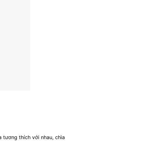
 tương thích với nhau, chìa