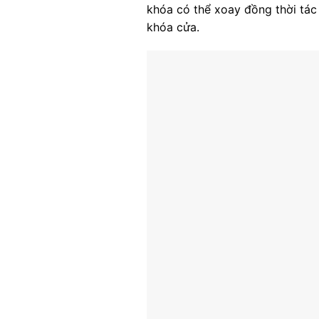
khóa có thể xoay đồng thời tác 
khóa cửa.