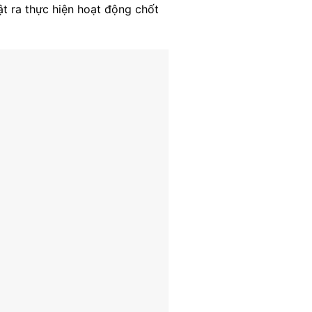
ật ra thực hiện hoạt động chốt