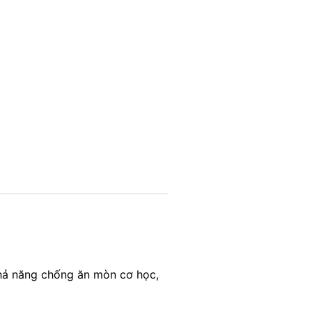
hả năng chống ăn mòn cơ học,