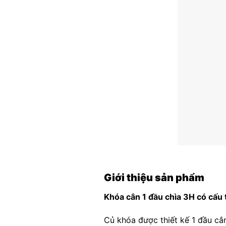
Giới thiệu sản phẩm
Khóa cân 1 đầu chìa 3H có cấu 
Củ khóa được thiết kế 1 đầu cắm