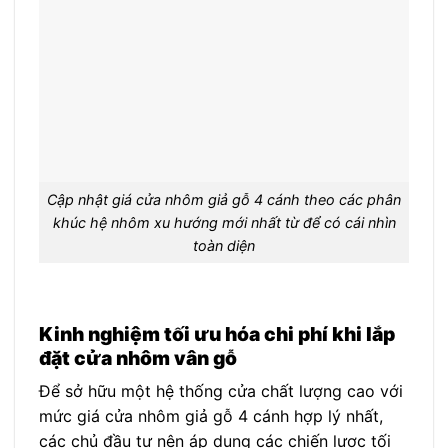
Cập nhật giá cửa nhôm giả gỗ 4 cánh theo các phân
khúc hệ nhôm xu hướng mới nhất từ để có cái nhìn
toàn diện
Kinh nghiệm tối ưu hóa chi phí khi lắp
đặt cửa nhôm vân gỗ
Để sở hữu một hệ thống cửa chất lượng cao với
mức giá cửa nhôm giả gỗ 4 cánh hợp lý nhất,
các chủ đầu tư nên áp dụng các chiến lược tối