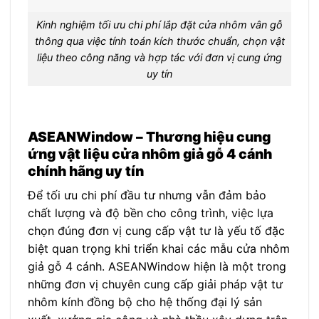
Kinh nghiệm tối ưu chi phí lắp đặt cửa nhôm vân gỗ
thông qua việc tính toán kích thước chuẩn, chọn vật
liệu theo công năng và hợp tác với đơn vị cung ứng
uy tín
ASEANWindow – Thương hiệu cung
ứng vật liệu cửa nhôm giả gỗ 4 cánh
chính hãng uy tín
Để tối ưu chi phí đầu tư nhưng vẫn đảm bảo
chất lượng và độ bền cho công trình, việc lựa
chọn đúng đơn vị cung cấp vật tư là yếu tố đặc
biệt quan trọng khi triển khai các mẫu cửa nhôm
giả gỗ 4 cánh. ASEANWindow hiện là một trong
những đơn vị chuyên cung cấp giải pháp vật tư
nhôm kính đồng bộ cho hệ thống đại lý sản