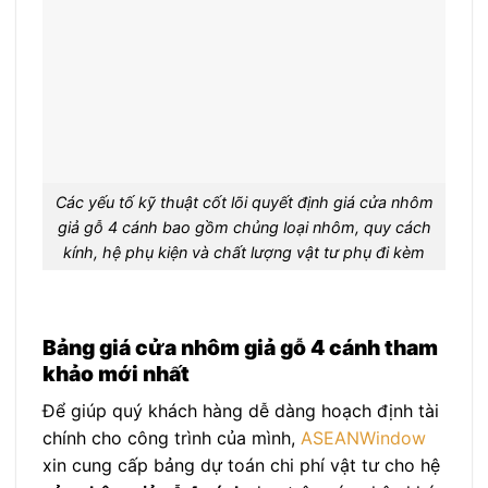
Các yếu tố kỹ thuật cốt lõi quyết định giá cửa nhôm
giả gỗ 4 cánh bao gồm chủng loại nhôm, quy cách
kính, hệ phụ kiện và chất lượng vật tư phụ đi kèm
Bảng giá cửa nhôm giả gỗ 4 cánh tham
khảo mới nhất
Để giúp quý khách hàng dễ dàng hoạch định tài
chính cho công trình của mình,
ASEANWindow
xin cung cấp bảng dự toán chi phí vật tư cho hệ