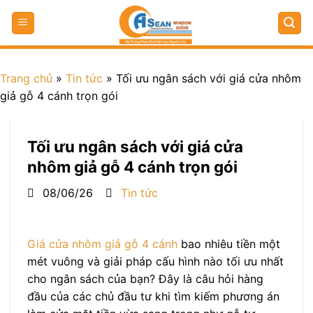
Trang chủ
»
Tin tức
»
Tối ưu ngân sách với giá cửa nhôm
giả gỗ 4 cánh trọn gói
Tối ưu ngân sách với giá cửa
nhôm giả gỗ 4 cánh trọn gói
08/06/26
Tin tức
Giá cửa nhôm giả gỗ 4 cánh
bao nhiêu tiền một
mét vuông và giải pháp cấu hình nào tối ưu nhất
cho ngân sách của bạn? Đây là câu hỏi hàng
đầu của các chủ đầu tư khi tìm kiếm phương án