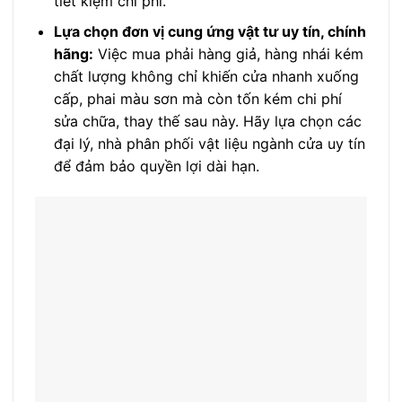
tiết kiệm chi phí.
Lựa chọn đơn vị cung ứng vật tư uy tín, chính
hãng:
Việc mua phải hàng giả, hàng nhái kém
chất lượng không chỉ khiến cửa nhanh xuống
cấp, phai màu sơn mà còn tốn kém chi phí
sửa chữa, thay thế sau này. Hãy lựa chọn các
đại lý, nhà phân phối vật liệu ngành cửa uy tín
để đảm bảo quyền lợi dài hạn.