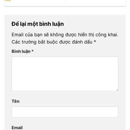
Để lại một bình luận
Email của bạn sẽ không được hiển thị công khai.
Các trường bắt buộc được đánh dấu
*
Bình luận
*
Tên
Email