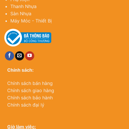
Thanh Nhựa
Sàn Nhựa
Máy Móc - Thiết Bị
Chính sách:
Chính sách bán hàng
Chính sách giao hàng
Chính sách bảo hành
Chính sách đại lý
Giờ làm việc: