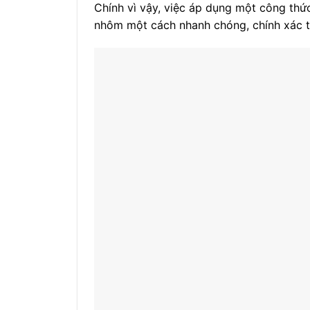
Chính vì vậy, việc áp dụng một công thức
nhôm một cách nhanh chóng, chính xác tu