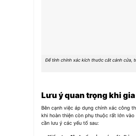
Để tính chính xác kích thước cắt cánh cửa, 
Lưu ý quan trọng khi gia
Bên cạnh việc áp dụng chính xác công th
khi hoàn thiện còn phụ thuộc rất lớn vào
cần lưu ý các yếu tố sau: