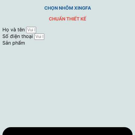
CHỌN NHÔM XINGFA
CHUẨN THIẾT KẾ
Họ và tên
Số điện thoại
Sản phẩm