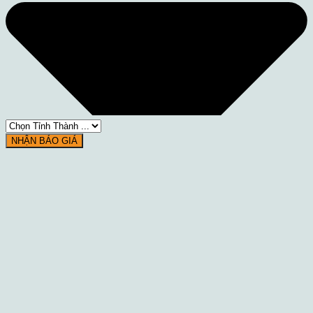
NHẬN BÁO GIÁ