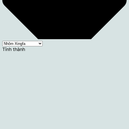
Tỉnh thành