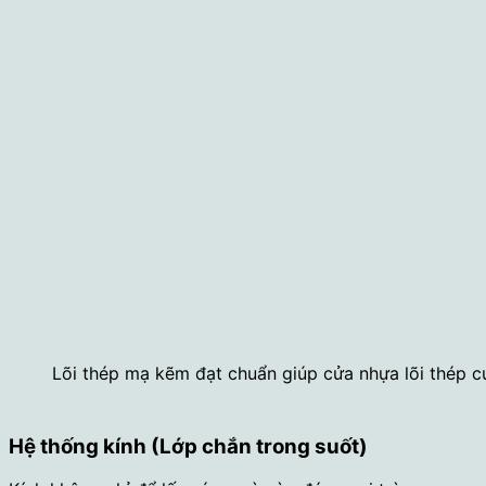
Lõi thép mạ kẽm đạt chuẩn giúp cửa nhựa lõi thép 
Hệ thống kính (Lớp chắn trong suốt)