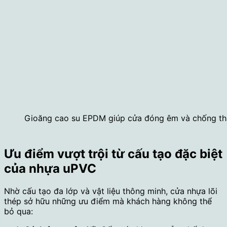
Gioăng cao su EPDM giúp cửa đóng êm và chống th
Ưu điểm vượt trội từ cấu tạo đặc biệt
của nhựa uPVC
Nhờ cấu tạo đa lớp và vật liệu thông minh, cửa nhựa lõi
thép sở hữu những ưu điểm mà khách hàng không thể
bỏ qua: