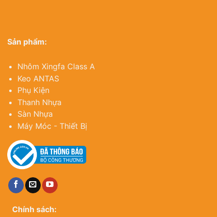
Sản phẩm:
Nhôm Xingfa Class A
Keo ANTAS
Phụ Kiện
Thanh Nhựa
Sàn Nhựa
Máy Móc - Thiết Bị
Chính sách: