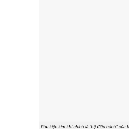
Phụ kiện kim khí chính là “hệ điều hành” của 