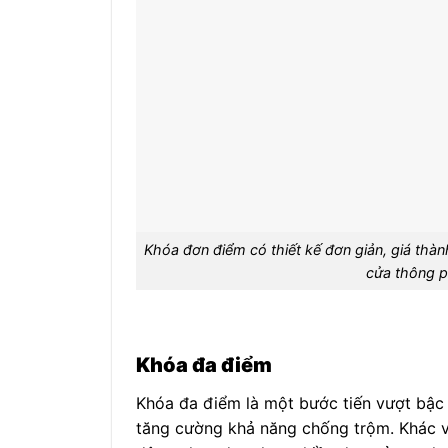
Khóa đơn điểm có thiết kế đơn giản, giá thà
cửa thông p
Khóa đa điểm
Khóa đa điểm là một bước tiến vượt bậc 
tăng cường khả năng chống trộm. Khác v