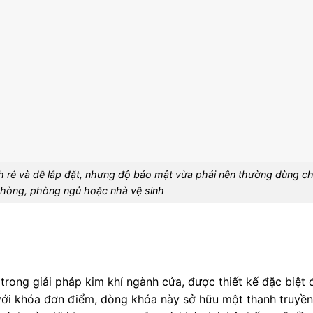
nh rẻ và dễ lắp đặt, nhưng độ bảo mật vừa phải nên thường dùng c
hòng, phòng ngủ hoặc nhà vệ sinh
trong giải pháp kim khí ngành cửa, được thiết kế đặc biệt 
ới khóa đơn điểm, dòng khóa này sở hữu một thanh truyền