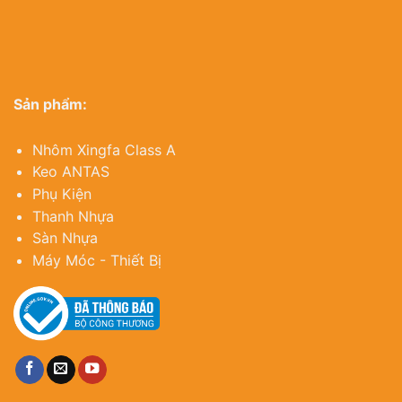
Sản phẩm:
Nhôm Xingfa Class A
Keo ANTAS
Phụ Kiện
Thanh Nhựa
Sàn Nhựa
Máy Móc - Thiết Bị