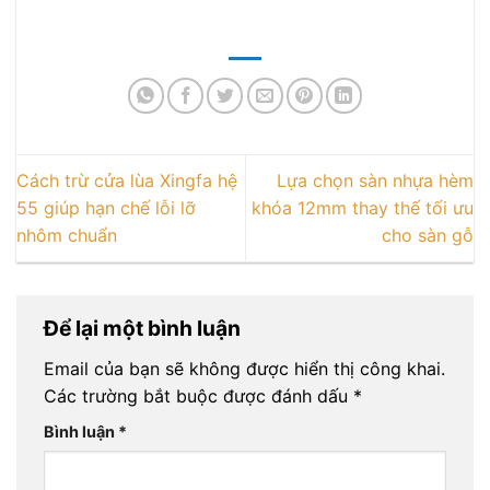
Cách trừ cửa lùa Xingfa hệ
Lựa chọn sàn nhựa hèm
55 giúp hạn chế lỗi lỡ
khóa 12mm thay thế tối ưu
nhôm chuẩn
cho sàn gỗ
Để lại một bình luận
Email của bạn sẽ không được hiển thị công khai.
Các trường bắt buộc được đánh dấu
*
Bình luận
*