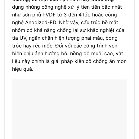
dụng những công nghệ xử lý tiên tiến bậc nhất
như sơn phủ PVDF từ 3 đến 4 lớp hoặc công
nghệ Anodized-ED. Nhờ vậy, cấu trúc bề mặt
nhôm có khả năng chống lại sự khắc nghiệt của
tia UV, ngăn chặn hiện tượng phai màu, bong
tróc hay rêu mốc. Đối với các công trình ven
biển chịu ảnh hưởng bởi nồng độ muối cao, vật
liệu này chính là giải pháp kiên cố chống ăn mòn
hiệu quả.