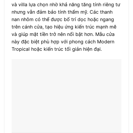
và villa lựa chọn nhờ khả năng tăng tính riêng tư
nhưng vẫn đảm bảo tính thẩm mỹ. Các thanh
nan nhôm có thể được bố trí dọc hoặc ngang
trên cánh cửa, tạo hiệu ứng kiến trúc mạnh mẽ
và giúp mặt tiền trở nên nổi bật hơn. Mẫu cửa
này đặc biệt phù hợp với phong cách Modern
Tropical hoặc kiến trúc tối giản hiện đại.