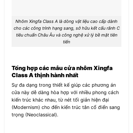
Nhôm Xingfa Class A là dòng vật liệu cao cấp dành
cho các công trình hạng sang, sở hữu kết cấu rãnh C
tiêu chuẩn Châu Âu và công nghệ xử lý bề mặt tiên
tiến
Tổng hợp các mẫu cửa nhôm Xingfa
Class A thịnh hành nhất
Sự đa dạng trong thiết kế giúp các phương án
cửa này dễ dàng hòa hợp với nhiều phong cách
kiến trúc khác nhau, từ nét tối giản hiện đại
(Modernism) cho đến kiến trúc tân cổ điển sang
trọng (Neoclassical).