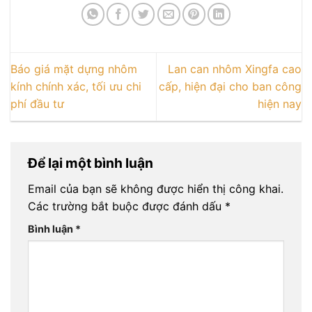
Báo giá mặt dựng nhôm
Lan can nhôm Xingfa cao
kính chính xác, tối ưu chi
cấp, hiện đại cho ban công
phí đầu tư
hiện nay
Để lại một bình luận
Email của bạn sẽ không được hiển thị công khai.
Các trường bắt buộc được đánh dấu
*
Bình luận
*