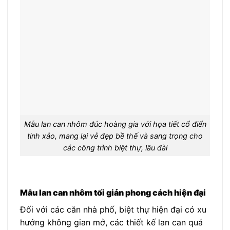
Mẫu lan can nhôm đúc hoàng gia với họa tiết cổ điển
tinh xảo, mang lại vẻ đẹp bề thế và sang trọng cho
các công trình biệt thự, lâu đài
Mẫu lan can nhôm tối giản phong cách hiện đại
Đối với các căn nhà phố, biệt thự hiện đại có xu
hướng không gian mở, các thiết kế lan can quá