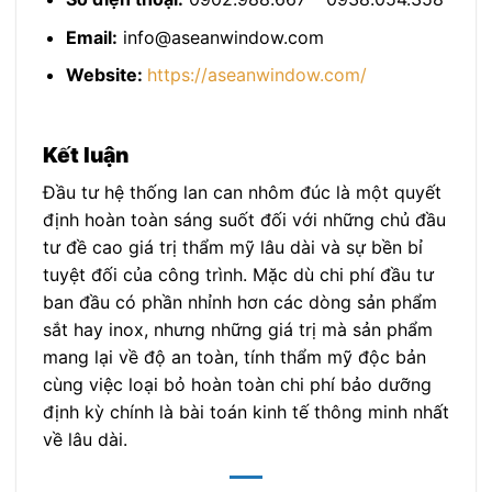
Email:
info@aseanwindow.com
Website:
https://aseanwindow.com/
Kết luận
Đầu tư hệ thống lan can nhôm đúc là một quyết
định hoàn toàn sáng suốt đối với những chủ đầu
tư đề cao giá trị thẩm mỹ lâu dài và sự bền bỉ
tuyệt đối của công trình. Mặc dù chi phí đầu tư
ban đầu có phần nhỉnh hơn các dòng sản phẩm
sắt hay inox, nhưng những giá trị mà sản phẩm
mang lại về độ an toàn, tính thẩm mỹ độc bản
cùng việc loại bỏ hoàn toàn chi phí bảo dưỡng
định kỳ chính là bài toán kinh tế thông minh nhất
về lâu dài.