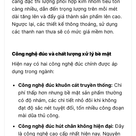
càng đặc thì lượng phôi hợp kim nhôm tiêu tốn
càng nhiều, dẫn đến trọng lượng trên mỗi mét
dài tăng lên và đẩy giá thành sản phẩm lên cao.
Ngược lại, các thiết kế thông thoáng, sử dụng
các thanh nan thưa sẽ có mức giá mềm hơn.
Công nghệ đúc và chất lượng xử lý bề mặt
Hiện nay có hai công nghệ đúc chính được áp
dụng trong ngành:
Công nghệ đúc khuôn cát truyền thống:
Chi
phí thấp hơn nhưng bề mặt sản phẩm thường
có độ nhám, các chi tiết nhỏ đôi khi không
đạt độ sắc nét tuyệt đối, tốn nhiều công đoạn
mài dũa thủ công.
Công nghệ đúc hút chân không hiện đại:
Đây
là công nghệ cao cấp nhất hiện nay. Nguyên