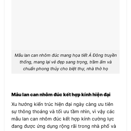
Mẫu lan can nhôm đúc mang họa tiết Á Đông truyền
thống, mang lại vẻ đẹp sang trọng, trầm ấm và
chuẩn phong thủy cho biệt thự, nhà thờ họ
Mẫu lan can nhôm đúc kết hợp kính hiện đại
Xu hướng kiến trúc hiện đại ngày càng ưu tiên
sự thông thoáng và tối ưu tầm nhìn, vì vậy các
mẫu lan can nhôm đúc kết hợp kính cường lực
đang được ứng dụng rộng rãi trong nhà phố và