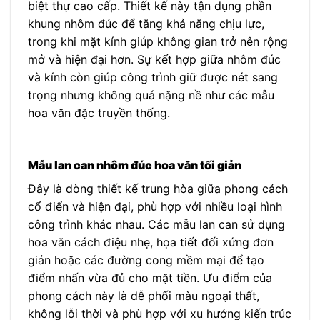
biệt thự cao cấp. Thiết kế này tận dụng phần
khung nhôm đúc để tăng khả năng chịu lực,
trong khi mặt kính giúp không gian trở nên rộng
mở và hiện đại hơn. Sự kết hợp giữa nhôm đúc
và kính còn giúp công trình giữ được nét sang
trọng nhưng không quá nặng nề như các mẫu
hoa văn đặc truyền thống.
Mẫu lan can nhôm đúc hoa văn tối giản
Đây là dòng thiết kế trung hòa giữa phong cách
cổ điển và hiện đại, phù hợp với nhiều loại hình
công trình khác nhau. Các mẫu lan can sử dụng
hoa văn cách điệu nhẹ, họa tiết đối xứng đơn
giản hoặc các đường cong mềm mại để tạo
điểm nhấn vừa đủ cho mặt tiền. Ưu điểm của
phong cách này là dễ phối màu ngoại thất,
không lỗi thời và phù hợp với xu hướng kiến trúc