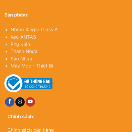
Sản phẩm:
Nhôm Xingfa Class A
Keo ANTAS
Phụ Kiện
Thanh Nhựa
Sàn Nhựa
Máy Móc - Thiết Bị
Chính sách:
Chính sách bán hàng