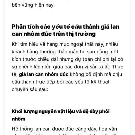
bền vững hiện nay.
Phân tích các yếu tố cấu thành giá lan
can nhôm đúc trên thị trường
Khi tìm hiểu về hạng mục ngoại thất này, nhiều
khách hàng thường thắc mắc tại sao cùng một
kích thước chiều dài nhưng dự toán chi phí lại có
sự chênh lệch lớn giữa các đơn vị sản xuất. Thực
tế,
giá lan can nhôm đúc
không cố định mà chịu
cấu thành trực tiếp bởi các yếu tố kỹ thuật
chuyên sâu sau:
Khối lượng nguyên vật liệu và độ dày phôi
nhôm
Hệ thống lan can được đúc càng dày, hoa văn