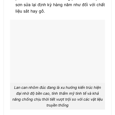
sơn sửa lại định kỳ hàng năm như đối với chất
liệu sắt hay gỗ.
Lan can nhôm đúc đang là xu hướng kiến trúc hiện
đại nhờ độ bền cao, tính thẩm mỹ tinh tế và khả
năng chống chịu thời tiết vượt trội so với các vật liệu
truyền thống