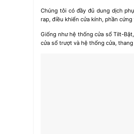
Chúng tôi có đầy đủ dung dịch ph
rap, điều khiển cửa kính, phần cứng
Giống như hệ thống cửa sổ Tilt-Bật
cửa sổ trượt và hệ thống cửa, thang