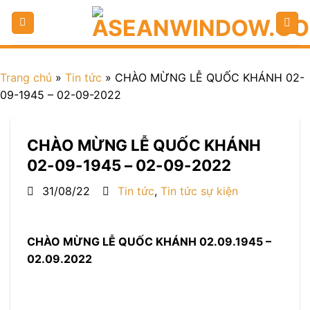
Trang chủ
»
Tin tức
»
CHÀO MỪNG LỄ QUỐC KHÁNH 02-
09-1945 – 02-09-2022
CHÀO MỪNG LỄ QUỐC KHÁNH
02-09-1945 – 02-09-2022
31/08/22
Tin tức
,
Tin tức sự kiện
CHÀO MỪNG LỄ QUỐC KHÁNH 02.09.1945 –
02.09.2022