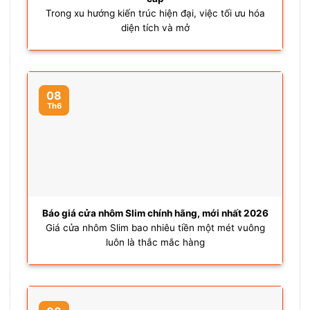
Trong xu hướng kiến trúc hiện đại, việc tối ưu hóa
diện tích và mở
08
Th6
Báo giá cửa nhôm Slim chính hãng, mới nhất 2026
Giá cửa nhôm Slim bao nhiêu tiền một mét vuông
luôn là thắc mắc hàng