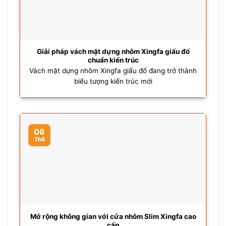
Giải pháp vách mặt dựng nhôm Xingfa giấu đố
chuẩn kiến trúc
Vách mặt dựng nhôm Xingfa giấu đố đang trở thành
biểu tượng kiến trúc mới
08
Th6
Mở rộng không gian với cửa nhôm Slim Xingfa cao
cấp