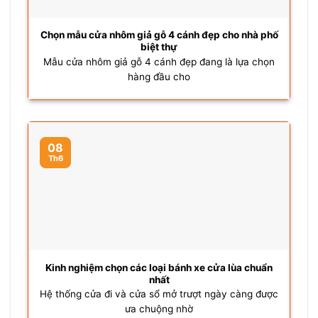
Chọn mẫu cửa nhôm giả gỗ 4 cánh đẹp cho nhà phố
biệt thự
Mẫu cửa nhôm giả gỗ 4 cánh đẹp đang là lựa chọn
hàng đầu cho
08
Th6
Kinh nghiệm chọn các loại bánh xe cửa lùa chuẩn
nhất
Hệ thống cửa đi và cửa sổ mở trượt ngày càng được
ưa chuộng nhờ