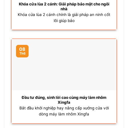
Khóa cửa lùa 2 cánh: Giải pháp bảo mật cho ngôi
nhà
Khóa cửa lùa 2 cánh chính là giải pháp an ninh cốt
lõi giúp bảo
08
Th6
Đầu tư đúng, sinh lời cao cùng máy làm nhôm
Xingfa
Bắt đầu khởi nghiệp hay nâng cấp xưởng cửa với
dòng máy làm nhôm Xingfa