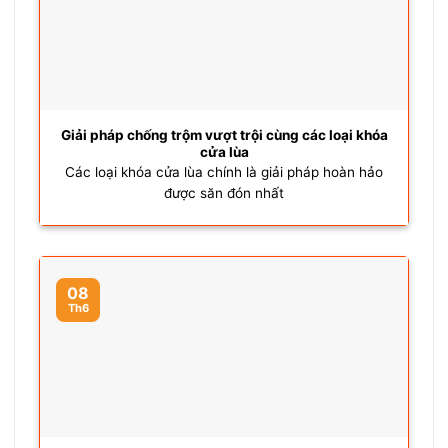
Giải pháp chống trộm vượt trội cùng các loại khóa
cửa lùa
Các loại khóa cửa lùa chính là giải pháp hoàn hảo
được săn đón nhất
08
Th6