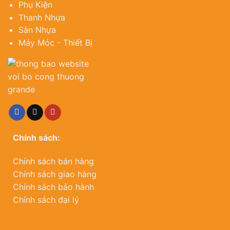
Phụ Kiện
Thanh Nhựa
Sàn Nhựa
Máy Móc - Thiết Bị
Chính sách:
Chính sách bán hàng
Chính sách giao hàng
Chính sách bảo hành
Chính sách đại lý